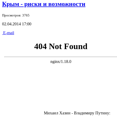
Крым - риски и возможности
Просмотров: 3765
02.04.2014 17:00
E-mail
Михаил Хазин - Владимиру Путину: