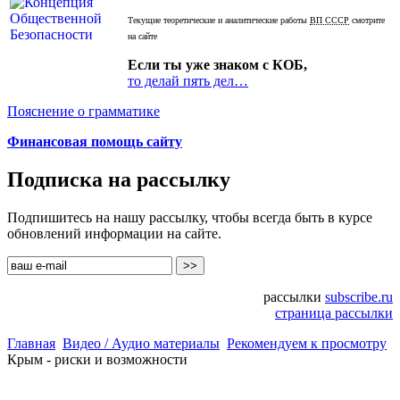
Текущие теоретические и аналитические работы
ВП СССР
смотрите
на сайте
Если ты уже знаком с КОБ,
то делай пять дел…
Пояснение о грамматике
Финансовая помощь сайту
Подписка на рассылку
Подпишитесь на нашу рассылку, чтобы всегда быть в курсе
обновлений информации на сайте.
рассылки
subscribe.ru
страница рассылки
Главная
Видео / Аудио материалы
Рекомендуем к просмотру
Крым - риски и возможности