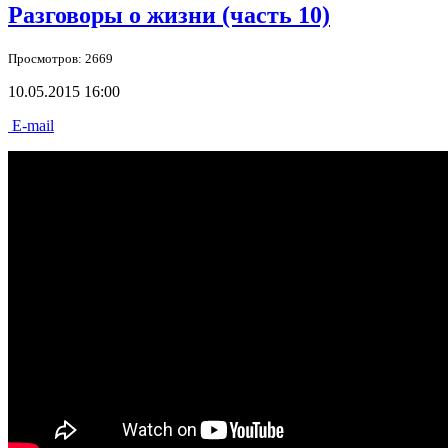
Разговоры о жизни (часть 10)
Просмотров: 2669
10.05.2015 16:00
E-mail