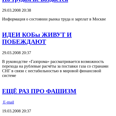
29.03.2008 20:38
Информация о состоянии рынка труда и зарплат в Москве
ИДЕИ КОБы ЖИВУТ И
ПОБЕЖДАЮТ
29.03.2008 20:37
В руководстве «Газпрома» рассматривается возможность
перехода на рублевые расчёты за поставки газа со странами
СНГ в связи с нестабильностью в мировой финансовой
системе
ЕЩЁ РАЗ ПРО ФАШИЗМ
E-mail
19.03.2008 20:37