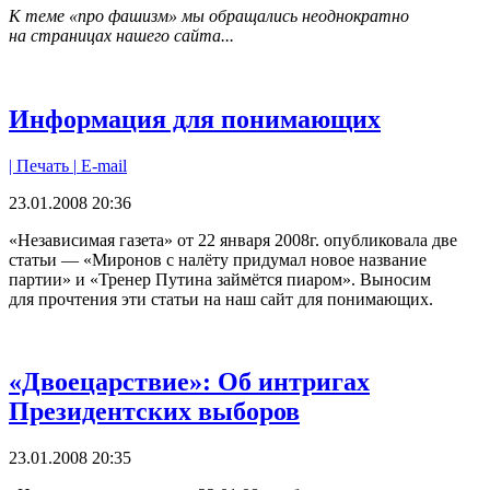
К теме «про фашизм» мы обращались неоднократно
на страницах нашего сайта...
Информация для понимающих
| Печать |
E-mail
23.01.2008 20:36
«Независимая газета» от 22 января 2008г. опубликовала две
статьи — «Миронов с налёту придумал новое название
партии» и «Тренер Путина займётся пиаром». Выносим
для прочтения эти статьи на наш сайт для понимающих.
«Двоецарствие»: Об интригах
Президентских выборов
23.01.2008 20:35