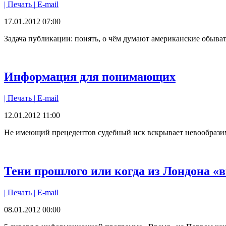
| Печать |
E-mail
17.01.2012 07:00
Задача публикации: понять, о чём думают американские обыва
Информация для понимающих
| Печать |
E-mail
12.01.2012 11:00
Не имеющий прецедентов судебный иск вскрывает невообрази
Тени прошлого или когда из Лондона «
| Печать |
E-mail
08.01.2012 00:00