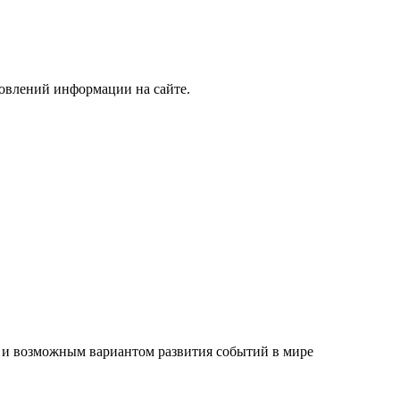
новлений информации на сайте.
и и возможным вариантом развития событий в мире