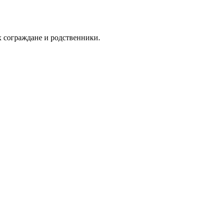
х сограждане и родственники.