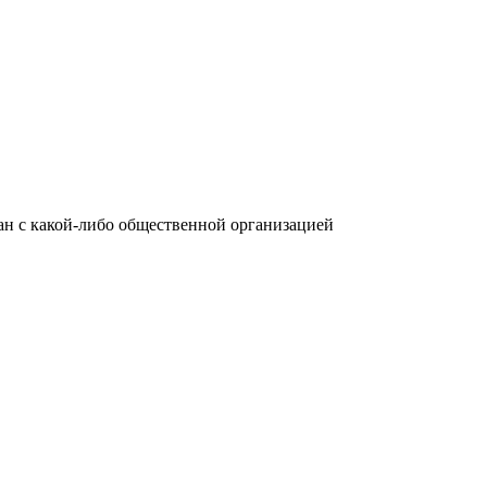
язан с какой-либо общественной организацией