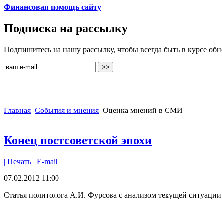
Финансовая помощь сайту
Подписка на рассылку
Подпишитесь на нашу рассылку, чтобы всегда быть в курсе об
Главная
События и мнения
Оценка мнений в СМИ
Конец постсоветской эпохи
| Печать |
E-mail
07.02.2012 11:00
Статья политолога А.И. Фурсова с анализом текущей ситуаци