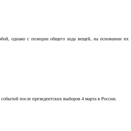
обой, однако с позиции общего хода вещей, на основании их
 событий после президентских выборов 4 марта в России.