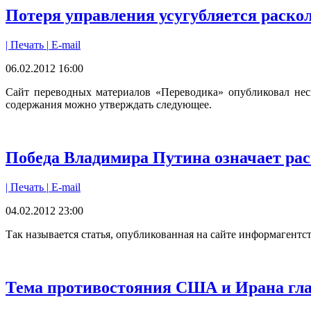
Потеря управления усугубляется раско
| Печать |
E-mail
06.02.2012 16:00
Сайт переводных материалов «Переводика» опубликовал неск
содержания можно утверждать следующее.
Победа Владимира Путина означает ра
| Печать |
E-mail
04.02.2012 23:00
Так называется статья, опубликованная на сайте информагентс
Тема противостояния США и Ирана гл