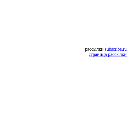
рассылки
subscribe.ru
страница рассылки