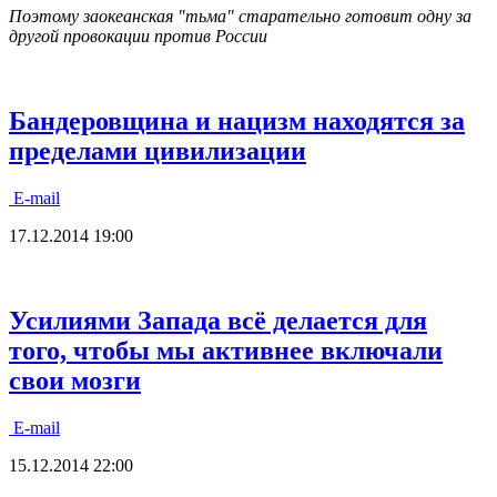
Поэтому заокеанская "тьма" старательно готовит одну за
другой провокации против России
Бандеровщина и нацизм находятся за
пределами цивилизации
E-mail
17.12.2014 19:00
Усилиями Запада всё делается для
того, чтобы мы активнее включали
свои мозги
E-mail
15.12.2014 22:00