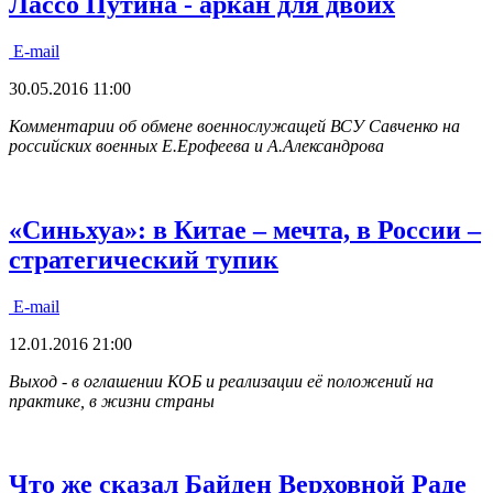
Лассо Путина - аркан для двоих
E-mail
30.05.2016 11:00
Комментарии об обмене военнослужащей ВСУ Савченко на
российских военных Е.Ерофеева и А.Александрова
«Синьхуа»: в Китае – мечта, в России –
стратегический тупик
E-mail
12.01.2016 21:00
Выход - в оглашении КОБ и реализации её положений на
практике, в жизни страны
Что же сказал Байден Верховной Раде