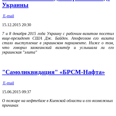
Украины
E-mail
15.12.2015 20:30
7 и 8 декабря 2015 года Украину с рабочим визитом посетил
вице-президент США Дж. Байден. Апофеозом его визита
стало выступление в украинском парламенте. Ниже о том,
что говорил заокеанский визитёр и услышала ли его
украинская "элита"
"Самоликвидация" «БРСМ-Нафта»
E-mail
15.06.2015 09:37
О пожаре на нефтебазе в Киевской области и его возможных
причинах