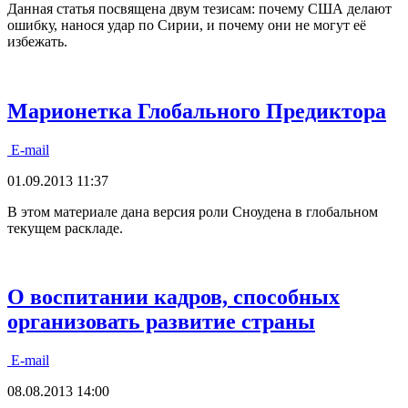
Данная статья посвящена двум тезисам: почему США делают
ошибку, нанося удар по Сирии, и почему они не могут её
избежать.
Марионетка Глобального Предиктора
E-mail
01.09.2013 11:37
В этом материале дана версия роли Сноудена в глобальном
текущем раскладе.
О воспитании кадров, способных
организовать развитие страны
E-mail
08.08.2013 14:00