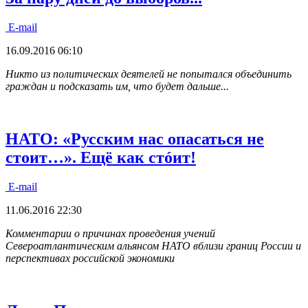
E-mail
16.09.2016 06:10
Никто из политических деятелей не попытался объединить
граждан и подсказать им, что будет дальше...
НАТО: «Русским нас опасаться не
стоит…». Ещё как стóит!
E-mail
11.06.2016 22:30
Комментарии о причинах проведения учений
Североатлантическим альянсом НАТО
вблизи границ России и
перспективах российской экономики