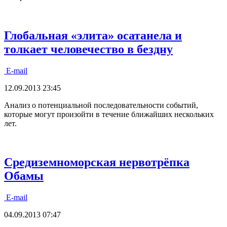
Глобальная «элита» осатанела и
толкает человечество в бездну
E-mail
12.09.2013 23:45
Анализ о потенциальной последовательности событий,
которые могут произойти в течение ближайших нескольких
лет.
Средиземноморская нервотрёпка
Обамы
E-mail
04.09.2013 07:47