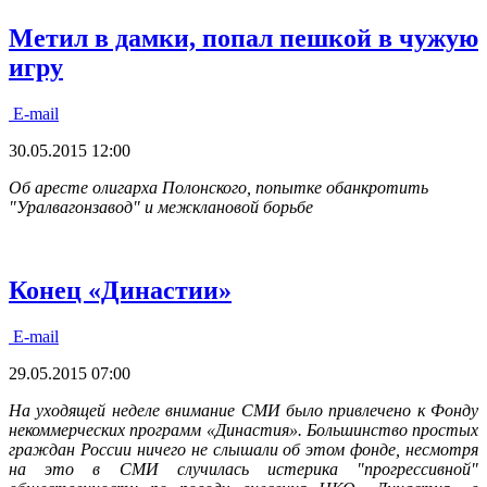
Метил в дамки, попал пешкой в чужую
игру
E-mail
30.05.2015 12:00
Об аресте олигарха Полонского, попытке обанкротить
"Уралвагонзавод" и межклановой борьбе
Конец «Династии»
E-mail
29.05.2015 07:00
На уходящей неделе внимание СМИ было привлечено к Фонду
некоммерческих программ «Династия». Большинство простых
граждан России ничего не слышали об этом фонде, несмотря
на это в СМИ случилась истерика "прогрессивной"