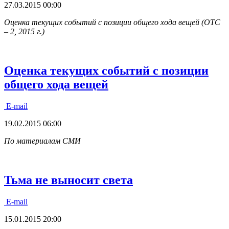
27.03.2015 00:00
Оценка текущих событий с позиции общего хода вещей (ОТС
– 2, 2015 г.)
Оценка текущих событий с позиции
общего хода вещей
E-mail
19.02.2015 06:00
По материалам СМИ
Тьма не выносит света
E-mail
15.01.2015 20:00