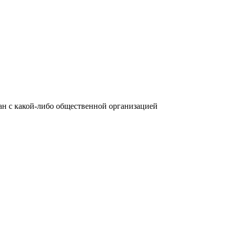
язан с какой-либо общественной организацией