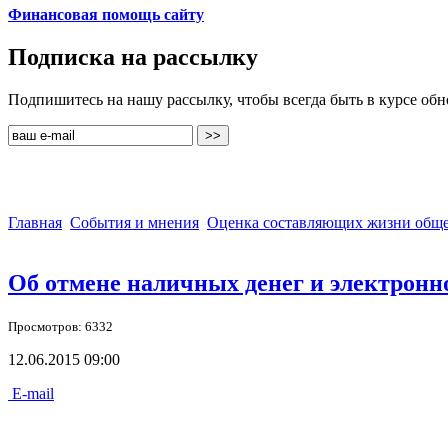
Финансовая помощь сайту
Подписка на рассылку
Подпишитесь на нашу рассылку, чтобы всегда быть в курсе об
Главная
События и мнения
Оценка составляющих жизни обще
Об отмене наличных денег и электронн
Просмотров: 6332
12.06.2015 09:00
E-mail