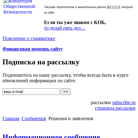
Текущие теоретические и аналитические работы
ВП СССР
смотрите
на сайте
Если ты уже знаком с КОБ,
то делай пять дел…
Пояснение о грамматике
Финансовая помощь сайту
Подписка на рассылку
Подпишитесь на нашу рассылку, чтобы всегда быть в курсе
обновлений информации на сайте.
рассылки
subscribe.ru
страница рассылки
Главная
Сообщения
Решения и заявления
Информационное сообщение