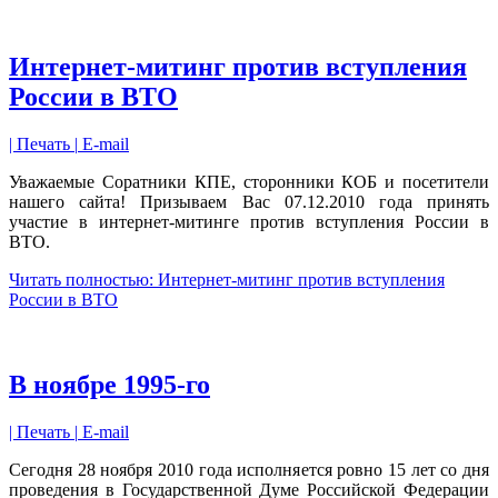
Интернет-митинг против вступления
России в ВТО
| Печать |
E-mail
Уважаемые Соратники КПЕ, сторонники КОБ и посетители
нашего сайта! Призываем Вас 07.12.2010 года принять
участие в интернет-митинге против вступления России в
ВТО.
Читать полностью: Интернет-митинг против вступления
России в ВТО
В ноябре 1995-го
| Печать |
E-mail
Сегодня 28 ноября 2010 года исполняется ровно 15 лет со дня
проведения в Государственной Думе Российской Федерации