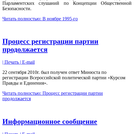
Парламентских слушаний по Концепции Общественной
Безопасности.
Читать полностью: В ноябре 1995-го
Процесс регистрации партии
продолжается
| Печать |
E-mail
22 сентября 2010г. был получен ответ Минюста по
регистрации Всероссийской политической партии «Курсом
Правды и Единения».
Читать полностью: Процесс регистрации партии
продолжается
Информационное сообщение