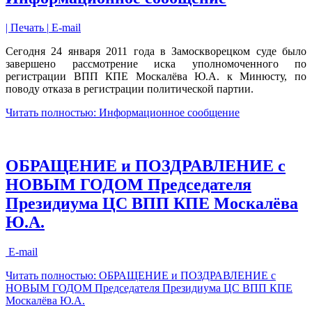
| Печать |
E-mail
Сегодня 24 января 2011 года в Замоскворецком суде было
завершено рассмотрение иска уполномоченного по
регистрации ВПП КПЕ Москалёва Ю.А. к Минюсту, по
поводу отказа в регистрации политической партии.
Читать полностью: Информационное сообщение
ОБРАЩЕНИЕ и ПОЗДРАВЛЕНИЕ с
НОВЫМ ГОДОМ Председателя
Президиума ЦС ВПП КПЕ Москалёва
Ю.А.
E-mail
Читать полностью: ОБРАЩЕНИЕ и ПОЗДРАВЛЕНИЕ с
НОВЫМ ГОДОМ Председателя Президиума ЦС ВПП КПЕ
Москалёва Ю.А.