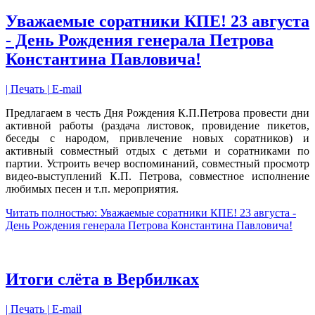
Уважаемые соратники КПЕ! 23 августа
- День Рождения генерала Петрова
Константина Павловича!
| Печать |
E-mail
Предлагаем в честь Дня Рождения К.П.Петрова провести дни
активной работы (раздача листовок, провидение пикетов,
беседы с народом, привлечение новых соратников) и
активный совместный отдых с детьми и соратниками по
партии. Устроить вечер воспоминаний, совместный просмотр
видео-выступлений К.П. Петрова, совместное исполнение
любимых песен и т.п. мероприятия.
Читать полностью: Уважаемые соратники КПЕ! 23 августа -
День Рождения генерала Петрова Константина Павловича!
Итоги слёта в Вербилках
| Печать |
E-mail