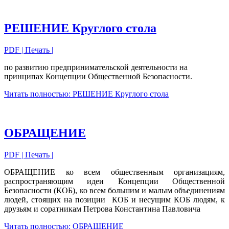
РЕШЕНИЕ Круглого стола
PDF
| Печать |
по развитию предпринимательской деятельности на
принципах Концепции Общественной Безопасности.
Читать полностью: РЕШЕНИЕ Круглого стола
ОБРАЩЕНИЕ
PDF
| Печать |
ОБРАЩЕНИЕ ко всем общественным организациям,
распространяющим идеи Концепции Общественной
Безопасности (КОБ), ко всем большим и малым объединениям
людей, стоящих на позиции КОБ и несущим КОБ людям, к
друзьям и соратникам Петрова Константина Павловича
Читать полностью: ОБРАЩЕНИЕ