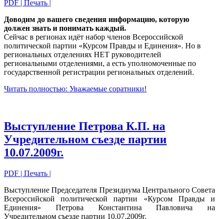
PDF
| Печать |
Доводим до вашего сведения информацию, которую
должен знать и понимать каждый.
Сейчас в регионах идёт набор членов Всероссийской
политической партии «Курсом Правды и Единения». Но в
региональных отделениях НЕТ руководителей
региональными отделениями, а есть уполномоченные по
государственной регистрации региональных отделений.
Читать полностью: Уважаемые соратники!
Выступление Петрова К.П. на
Учредительном съезде партии
10.07.2009г.
PDF
| Печать |
Выступление Председателя Президиума Центрального Совета
Всероссийской политической партии «Курсом Правды и
Единения» Петрова Константина Павловича на
Учредительном съезде партии 10.07.2009г.