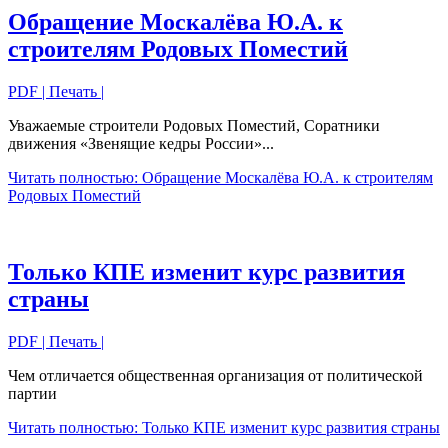
Обращение Москалёва Ю.А. к
строителям Родовых Поместий
PDF
| Печать |
Уважаемые строители Родовых Поместий, Соратники
движения «Звенящие кедры России»...
Читать полностью: Обращение Москалёва Ю.А. к строителям
Родовых Поместий
Только КПЕ изменит курс развития
страны
PDF
| Печать |
Чем отличается общественная организация от политической
партии
Читать полностью: Только КПЕ изменит курс развития страны