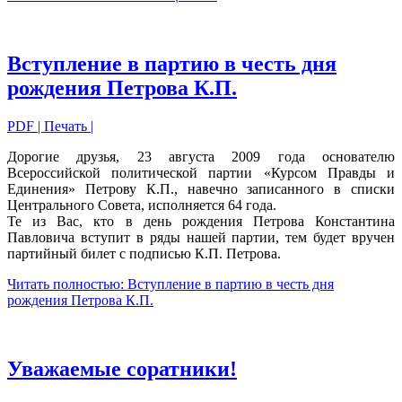
Вступление в партию в честь дня
рождения Петрова К.П.
PDF
| Печать |
Дорогие друзья, 23 августа 2009 года основателю
Всероссийской политической партии «Курсом Правды и
Единения» Петрову К.П., навечно записанного в списки
Центрального Совета, исполняется 64 года.
Те из Вас, кто в день рождения Петрова Константина
Павловича вступит в ряды нашей партии, тем будет вручен
партийный билет с подписью К.П. Петрова.
Читать полностью: Вступление в партию в честь дня
рождения Петрова К.П.
Уважаемые соратники!