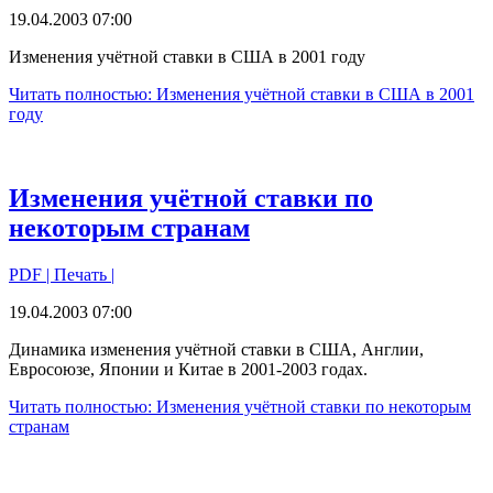
19.04.2003 07:00
Изменения учётной ставки в США в 2001 году
Читать полностью: Изменения учётной ставки в США в 2001
году
Изменения учётной ставки по
некоторым странам
PDF
| Печать |
19.04.2003 07:00
Динамика изменения учётной ставки в США, Англии,
Евросоюзе, Японии и Китае в
2001-2003
годах.
Читать полностью: Изменения учётной ставки по некоторым
странам