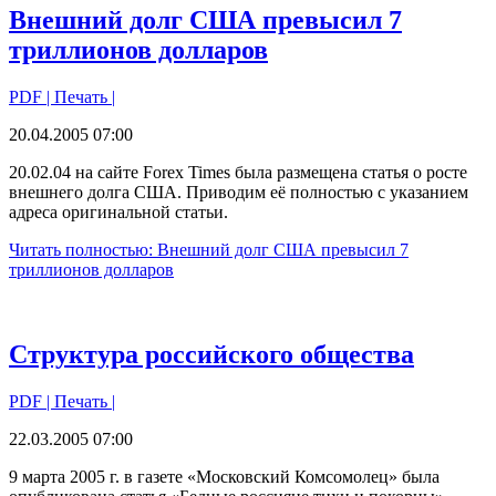
Внешний долг США превысил 7
триллионов долларов
PDF
| Печать |
20.04.2005 07:00
20.02.04 на сайте Forex Times была размещена статья о росте
внешнего долга США. Приводим её полностью с указанием
адреса оригинальной статьи.
Читать полностью: Внешний долг США превысил 7
триллионов долларов
Структура российского общества
PDF
| Печать |
22.03.2005 07:00
9 марта 2005 г. в газете «Московский Комсомолец» была