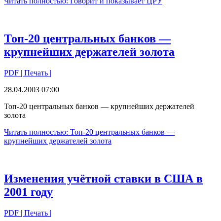
Читать полностью: Говорит и показывает ЦРУ
Топ-20 центральных банков —
крупнейших держателей золота
PDF
| Печать |
28.04.2003 07:00
Топ-20 центральных банков — крупнейших держателей
золота
Читать полностью: Топ-20 центральных банков —
крупнейших держателей золота
Изменения учётной ставки в США в
2001 году
PDF
| Печать |