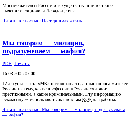
Мнение жителей России о текущей ситуации в стране
выяснили социологи Левада-центра.
Читать полностью: Нестерпимая жизнь
Мы говорим — милиция,
подразумеваем — мафия?
PDF
| Печать |
16.08.2005 07:00
12 августа газета «МК» опубликовала данные опроса жителей
России на тему, какие профессии в России считают
престижными, а какие криминальными. Эту информацию
рекомендуем использовать активистам
КОБ
для работы.
Читать полностью: Мы говорим — милиция, подразумеваем
— мафия?