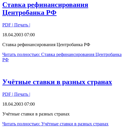
Ставка рефинансирования
Центробанка РФ
PDF
| Печать |
18.04.2003 07:00
Ставка рефинансирования Центробанка РФ
Читать полностью: Ставка рефинансирования Центробанка
РФ
Учётные ставки в разных странах
PDF
| Печать |
18.04.2003 07:00
Учётные ставки в разных странах
Читать полностью: Учётные ставки в разных странах