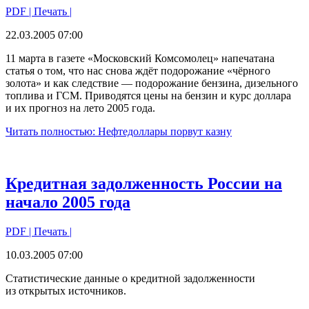
PDF
| Печать |
22.03.2005 07:00
11 марта в газете «Московский Комсомолец» напечатана
статья о том, что нас снова ждёт подорожание «чёрного
золота» и как следствие — подорожание бензина, дизельного
топлива и ГСМ. Приводятся цены на бензин и курс доллара
и их прогноз на лето 2005 года.
Читать полностью: Нефтедоллары порвут казну
Кредитная задолженность России на
начало 2005 года
PDF
| Печать |
10.03.2005 07:00
Статистические данные о кредитной задолженности
из открытых источников.