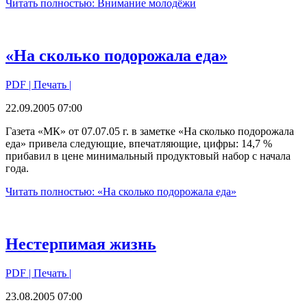
Читать полностью: Внимание молодёжи
«На сколько подорожала еда»
PDF
| Печать |
22.09.2005 07:00
Газета «МК» от 07.07.05 г. в заметке «На сколько подорожала
еда» привела следующие, впечатляющие, цифры: 14,7 %
прибавил в цене минимальный продуктовый набор с начала
года.
Читать полностью: «На сколько подорожала еда»
Нестерпимая жизнь
PDF
| Печать |
23.08.2005 07:00