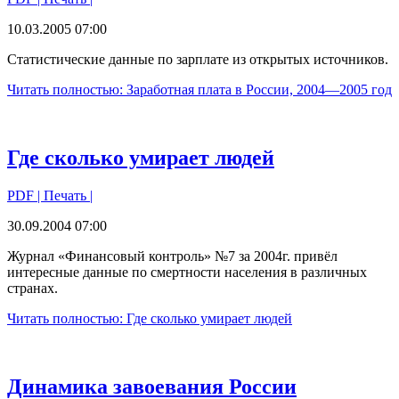
10.03.2005 07:00
Статистические данные по зарплате из открытых источников.
Читать полностью: Заработная плата в России, 2004—2005 год
Где сколько умирает людей
PDF
| Печать |
30.09.2004 07:00
Журнал «Финансовый контроль» №7 за 2004г. привёл
интересные данные по смертности населения в различных
странах.
Читать полностью: Где сколько умирает людей
Динамика завоевания России