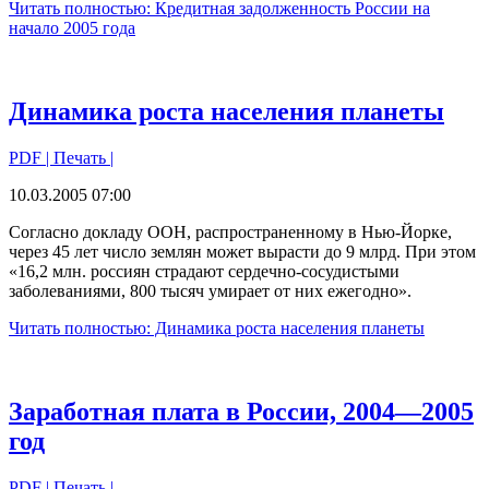
Читать полностью: Кредитная задолженность России на
начало 2005 года
Динамика роста населения планеты
PDF
| Печать |
10.03.2005 07:00
Согласно докладу ООН, распространенному в Нью-Йорке,
через 45 лет число землян может вырасти до 9 млрд. При этом
«16,2 млн. россиян страдают сердечно-сосудистыми
заболеваниями, 800 тысяч умирает от них ежегодно».
Читать полностью: Динамика роста населения планеты
Заработная плата в России, 2004—2005
год
PDF
| Печать |