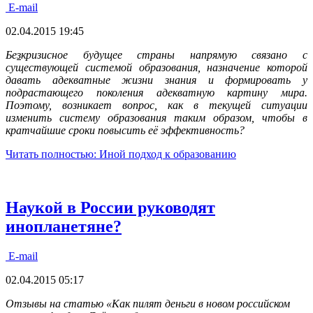
E-mail
02.04.2015 19:45
Бе
з
кризисное будущее страны напрямую связано с
существующей системой образования, назначение которой
давать адекватные жизни знания и формировать у
подрастающего поколения адекватную картину мира.
Поэтому, возникает вопрос, как в текущей ситуации
изменить систему образования таким образом, чтобы в
кратчайшие сроки повысить её эффективность?
Читать полностью: Иной подход к образованию
Наукой в России руководят
инопланетяне?
E-mail
02.04.2015 05:17
Отзывы на статью «Как пилят деньги в новом российском