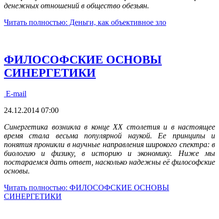
денежных отношений в общество обезьян.
Читать полностью: Деньги, как объективное зло
ФИЛОСОФСКИЕ ОСНОВЫ
СИНЕРГЕТИКИ
E-mail
24.12.2014 07:00
Синергетика возникла в конце XX столетия и в настоящее
время стала весьма популярной наукой. Ее принципы и
понятия проникли в научные направления широкого спектра: в
биологию и физику, в историю и экономику. Ниже мы
постараемся дать ответ, насколько надежны её философские
основы.
Читать полностью: ФИЛОСОФСКИЕ ОСНОВЫ
СИНЕРГЕТИКИ