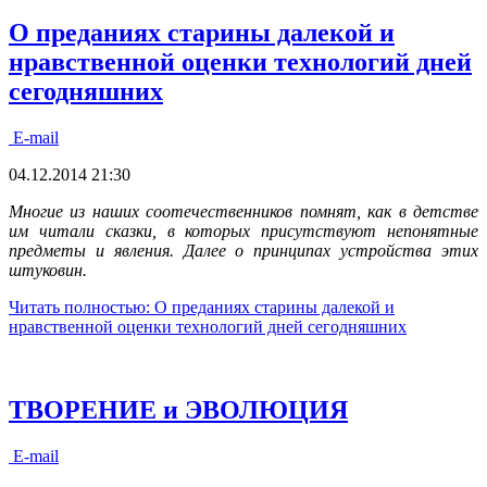
О преданиях старины далекой и
нравственной оценки технологий дней
сегодняшних
E-mail
04.12.2014 21:30
Многие из наших соотечественников помнят, как в детстве
им читали сказки, в которых присутствуют непонятные
предметы и явления. Далее о принципах устройства этих
штуковин
.
Читать полностью: О преданиях старины далекой и
нравственной оценки технологий дней сегодняшних
ТВОРЕНИЕ и ЭВОЛЮЦИЯ
E-mail