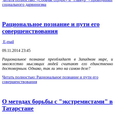
социального дарвинизма
Рациональное познание и пути его
совершенствования
E-mail
09.11.2014 23:45
Рациональное познание преобладает в Западном мире, и
множество мыслящих людей считают его единственно
достоверным. Однако, так ли это на самом деле?
Читать полностью: Рациональное познание и пути его
совершенствования
О методах борьбы с "экстремистами" в
Татарстане