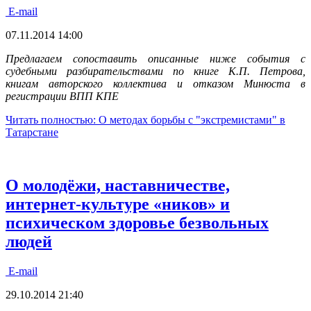
E-mail
07.11.2014 14:00
Предлагаем сопоставить описанные ниже события с
судебными разбирательствами по книге К.П. Петрова,
книгам авторского коллектива и отказом Минюста в
регистрации ВПП КПЕ
Читать полностью: О методах борьбы с "экстремистами" в
Татарстане
О молодёжи, наставничестве,
интернет-культуре «ников» и
психическом здоровье безвольных
людей
E-mail
29.10.2014 21:40