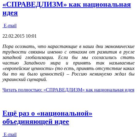
«СПРАВЕДЛИЗМ» как национальная
идея
E-mail
22.02.2015 10:01
Пора осознать, что нарастающие в наши дни экономические
трудности связаны именно с отказом от развития в русле
западной глобализации. Если бы мы согласились стать
частью Западного мира и принять так называемые
«европейские ценности» (то есть, принять отсутствие каких
бы то ни было ценностей) – Россию неминуемо ждал бы
украинский сценарий.
Читать полностью: «СПРАВЕДЛИЗМ» как национальная идея
Ещё раз о «национальной»
объединяющей идее
E-mail