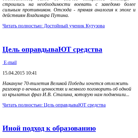
строились на необходимости воевать с заведомо более
сильным противником. Отсюда - прямая аналогия к эпохе и
действиям Владимира Путина.
Читать полностью: Достойный ученик Кутузова
Цель оправдываЮТ средства
E-mail
15.04.2015 10:41
Накануне 70-тилетия Великой Победы хочется отложить
разговор о вечных ценностях и немного поговорить об одной
из крылатых фраз И.В. Сталина, которую нам подменили...
Читать полностью: Цель оправдываЮТ средства
Иной подход к образованию