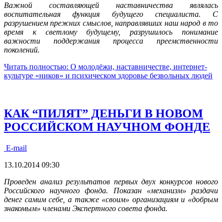
Важной составляющей наставничества являлась
воспитательная функция будущего специалиста. С
разрушением прежних смыслов, направлявших наш народ в то
время к светлому будущему, разрушилось понимание
важности поддержания процесса преемственности
поколений.
Читать полностью: О молодёжи, наставничестве, интернет-
культуре «ников» и психическом здоровье безвольных людей
КАК “ПИЛЯТ” ДЕНЬГИ В НОВОМ
РОССИЙСКОМ НАУЧНОМ ФОНДЕ
E-mail
13.10.2014 09:30
Проведен анализ результатов первых двух конкурсов нового
Российского научного фонда. Показан «механизм» раздачи
денег самим себе, а также «своим» организациям и «добрым
знакомым» членами Экспертного совета фонда.